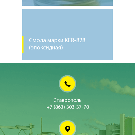
Смола марки KER-828
(эпоксидная)
Ставрополь
+7 (863) 303-37-70