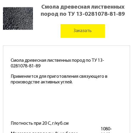
Смола древесная лиственных
пород по ТУ 13-0281078-81-89
Заказать
Смола древесная лиственных пород по ТУ 13-
0281078-81-89
Применяется для приготовления связующего в
производстве активных углей.
Плотность при 20 С, г/куб.см
1080-