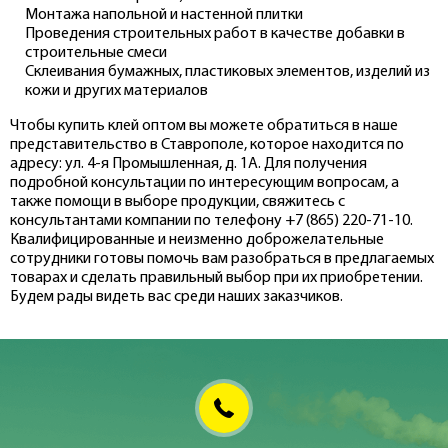
Монтажа напольной и настенной плитки
Проведения строительных работ в качестве добавки в
строительные смеси
Склеивания бумажных, пластиковых элементов, изделий из
кожи и других материалов
Чтобы купить клей оптом вы можете обратиться в наше
представительство в Ставрополе, которое находится по
адресу: ул. 4-я Промышленная, д. 1А. Для получения
подробной консультации по интересующим вопросам, а
также помощи в выборе продукции, свяжитесь с
консультантами компании по телефону +7 (865) 220-71-10.
Квалифицированные и неизменно доброжелательные
сотрудники готовы помочь вам разобраться в предлагаемых
товарах и сделать правильный выбор при их приобретении.
Будем рады видеть вас среди наших заказчиков.