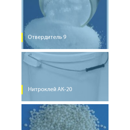
Отвердитель 9
Нитроклей АК-20