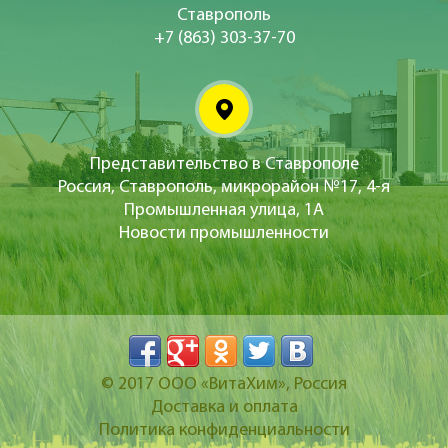
Ставрополь
+7 (863) 303-37-70
Представительство в Ставрополе
Россия, Ставрополь, микрорайон №17, 4-я
Промышленная улица, 1А
Новости промышленности
© 2017
ООО «ВитаХим»
, Россия
Доставка и оплата
Политика конфиденциальности