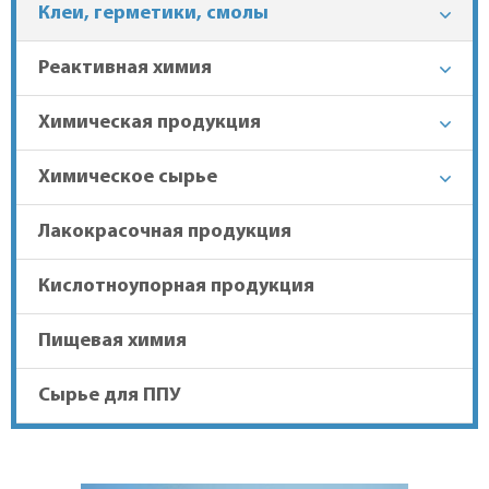
Клеи, герметики, смолы
+7 (863) 303-37-70
Реактивная химия
Химическая продукция
Гарантия лучшей цены
Химическое сырье
Доставка в регионы
Лакокрасочная продукция
Кислотноупорная продукция
Пищевая химия
Сырье для ППУ