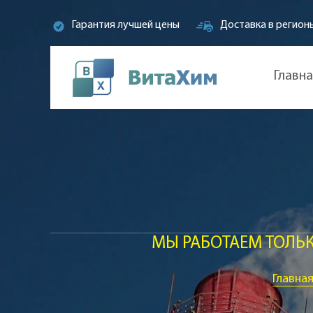
Гарантия лучшей цены
Доставка в регион
Главн
МЫ РАБОТАЕМ ТОЛЬ
Главна