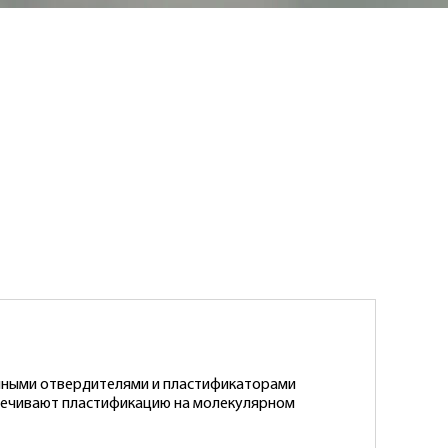
чными отвердителями и пластификаторами
спечивают пластификацию на молекулярном