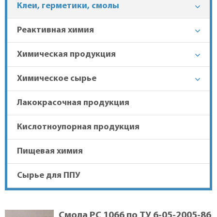
Клеи, герметики, смолы
+7 (863) 303-37-70
Реактивная химия
Химическая продукция
Гарантия лучшей цены
Химическое сырье
Доставка в регионы
Лакокрасочная продукция
Кислотноупорная продукция
Пищевая химия
Сырье для ППУ
Смола РС 1066 по ТУ 6-05-2005-86