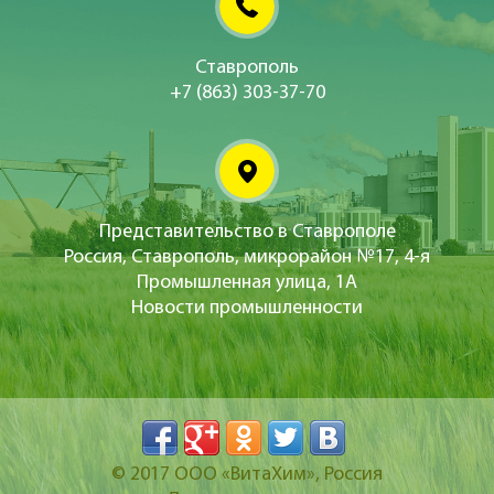
Ставрополь
+7 (863) 303-37-70
Представительство в Ставрополе
Россия, Ставрополь, микрорайон №17, 4-я
Промышленная улица, 1А
Новости промышленности
© 2017
ООО «ВитаХим»
, Россия