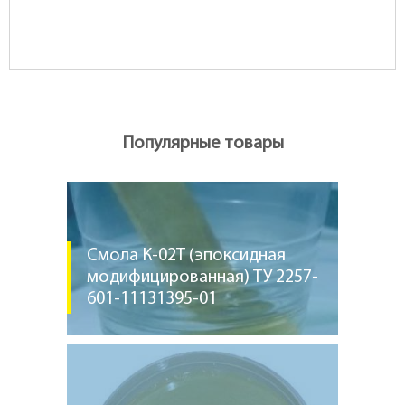
Популярные товары
Смола К-02Т (эпоксидная
модифицированная) ТУ 2257-
601-11131395-01