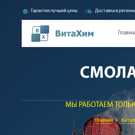
Гарантия лучшей цены
Доставка в регион
Главн
СМОЛА 
МЫ РАБОТАЕМ ТОЛЬ
Главная
Катал