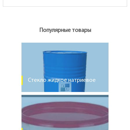
Популярные товары
Стекло жидкое натриевое