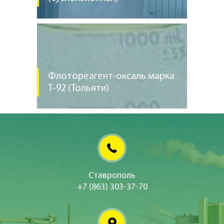
Флотореагент-оксаль марка
Т-92 (Тольяти)
Ставрополь
+7 (863) 303-37-70