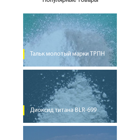
Популярные товары
Тальк молотый марки ТРПН
Диоксид титана BLR-699