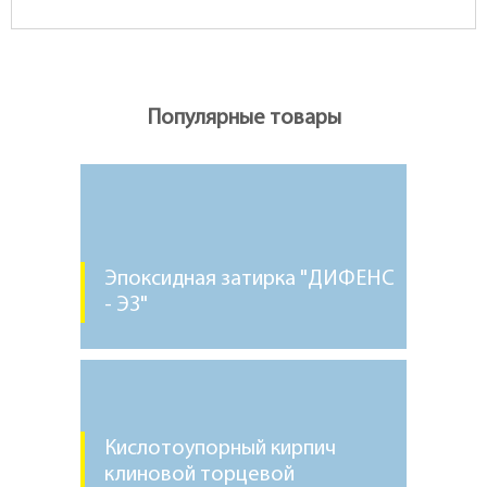
Популярные товары
Эпоксидная затирка "ДИФЕНС
- ЭЗ"
Кислотоупорный кирпич
клиновой торцевой