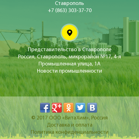
Ставрополь
+7 (863) 303-37-70
Представительство в Ставрополе
Россия, Ставрополь, микрорайон №17, 4-я
Промышленная улица, 1А
Новости промышленности
© 2017
ООО «ВитаХим»
, Россия
Доставка и оплата
Политика конфиденциальности