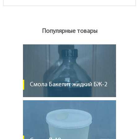
Популярные товары
Смола Бакелит жидкий БЖ-2