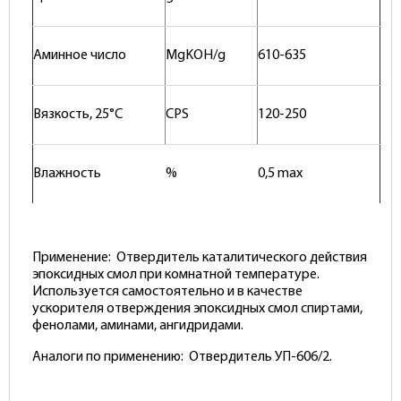
Аминное число
MgKOH/g
610-635
Вязкость, 25°С
CPS
120-250
Влажность
%
0,5 max
Применение: Отвердитель каталитического действия
эпоксидных смол при комнатной температуре.
Используется самостоятельно и в качестве
ускорителя отверждения эпоксидных смол спиртами,
фенолами, аминами, ангидридами.
Аналоги по применению: Отвердитель УП-606/2.