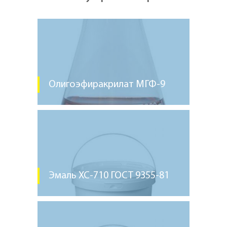
Олигоэфиракрилат МГФ-9
Эмаль ХС-710 ГОСТ 9355-81