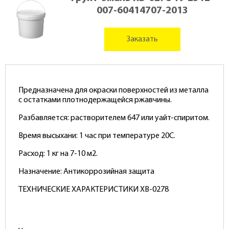
007-60414707-2013
Заказать
Предназначена для окраски поверхностей из металла
с остатками плотнодержащейся ржавчины.
Разбавляется: растворителем 647 или уайт-спиритом.
Время высыхани: 1 час при температуре 20С.
Расход: 1 кг на 7-10 м2.
Назначение: Антикоррозийная защита
ТЕХНИЧЕСКИЕ ХАРАКТЕРИСТИКИ ХВ-0278