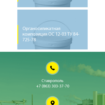
Органосиликатная
композиция ОС 12-03 ТУ 84-
725-78
Ставрополь
+7 (863) 303-37-70