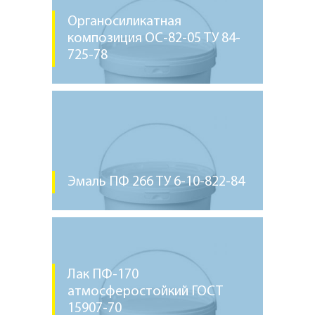
Органосиликатная
композиция ОС-82-05 ТУ 84-
725-78
Эмаль ПФ 266 ТУ 6-10-822-84
Лак ПФ-170
атмосферостойкий ГОСТ
15907-70