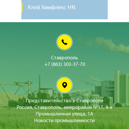
Клей Химфлекс HN
Ставрополь
+7 (863) 303-37-70
Представительство в Ставрополе
Россия, Ставрополь, микрорайон №17, 4-я
Промышленная улица, 1А
Новости промышленности