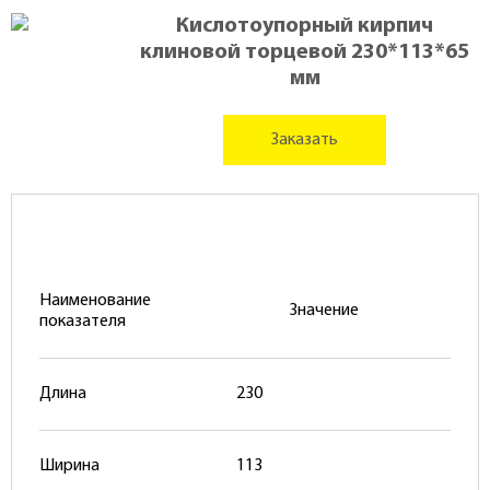
Кислотоупорный кирпич
клиновой торцевой 230*113*65
мм
Заказать
Наименование
Значение
показателя
Длина
230
Ширина
113