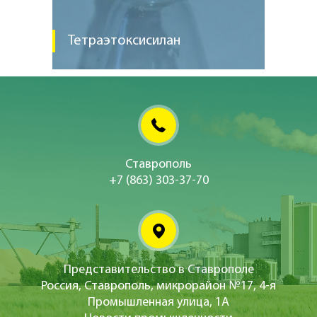
Тетраэтоксисилан
Ставрополь
+7 (863) 303-37-70
Представительство в Ставрополе
Россия, Ставрополь, микрорайон №17, 4-я
Промышленная улица, 1А