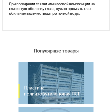
При попадании связки или клеевой композиции на
слизистую оболочку глаза, нужно промыть глаз
обильным количеством проточной воды.
Популярные товары
Пластина
полиизобутиленовая ПСГ