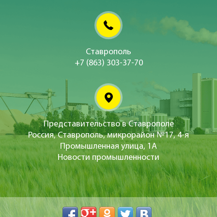
Ставрополь
+7 (863) 303-37-70
Представительство в Ставрополе
Россия, Ставрополь, микрорайон №17, 4-я
Промышленная улица, 1А
Новости промышленности