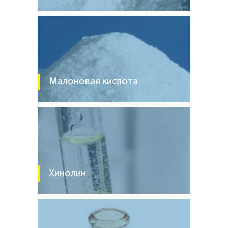
Малоновая кислота
Хинолин